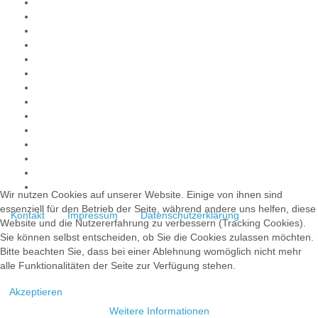
Wir nutzen Cookies auf unserer Website. Einige von ihnen sind
essenziell für den Betrieb der Seite, während andere uns helfen, diese
Kontakt
Impressum
Datenschutzerklärung
Website und die Nutzererfahrung zu verbessern (Tracking Cookies).
Sie können selbst entscheiden, ob Sie die Cookies zulassen möchten.
Bitte beachten Sie, dass bei einer Ablehnung womöglich nicht mehr
alle Funktionalitäten der Seite zur Verfügung stehen.
Akzeptieren
Weitere Informationen