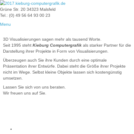
Grüne Str. 20 34323 Malsfeld
Tel.: (0) 49 56 64 93 00 23
Menu
3D Visualisierungen sagen mehr als tausend Worte.
Seit 1995 steht
Kieburg Computergrafik
als starker Partner für die
Darstellung ihrer Projekte in Form von Visualisierungen.
Überzeugen auch Sie ihre Kunden durch eine optimale
Präsentation ihrer Entwürfe. Dabei steht die Größe ihrer Projekte
nicht im Wege. Selbst kleine Objekte lassen sich kostengünstig
umsetzen.
Lassen Sie sich von uns beraten.
Wir freuen uns auf Sie.